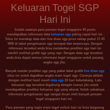
Keluaran Togel SGP
Hari Ini
Sudah saatnya para pemain togel singapore 45 pools
mendapatkan informasi data
keluaran sgp
paling cepat hari ini.
Situs ini merekap data dari live draw sgp prize setiap pukul 17.45
WIB di tabel pengeluaran sgp tercepat dan terpercaya. Dengan
informasi tersebut anda bisa melakukan prediksi sgp hari ini
sambil melihat grafik sgp yang rapi. Dengan data sgp tersebut
anda bisa dapat semua informasi togel singapore untuk pasang
angka sgp jitu.
Banyak master prediksi sgp yang pakai tabel grafik
live draw sgp
situs ini untuk dapatkan angka main togel sgp. Caranya adalah
dengan melihat hasil result
data sgp
20 hari kebelakang. Lalu
keluaran sgp tersebut digabung dengan rumus jitu untuk
mendapatkan prediksi keluaran sgp yang akurat. Itulah sebabnya
informasi pengeluaran sgp sangat dicari oleh banyak pemain
togel singapore hari ini.
Para pemain yang ingin main togel online hari ini bisa langsung